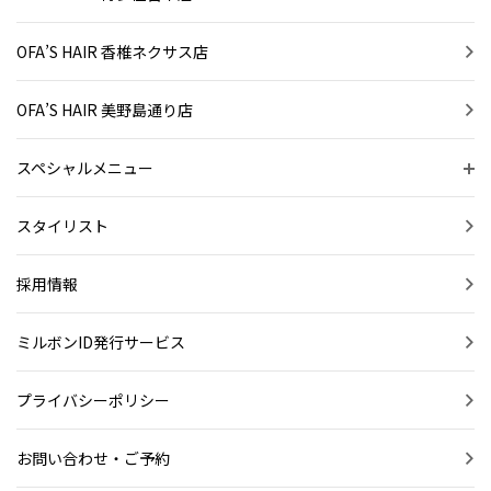
OFA’S HAIR 香椎ネクサス店
OFA’S HAIR 美野島通り店
スペシャルメニュー
スタイリスト
採用情報
ミルボンID発行サービス
プライバシーポリシー
お問い合わせ・ご予約