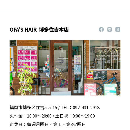
OFA'S HAIR
博多住吉本店
福岡市博多区住吉5-5-15 / TEL：092-431-2918
火～金：10:00～20:00 / 土日祝：9:00～19:00
定休日：毎週月曜日・第１・第3火曜日