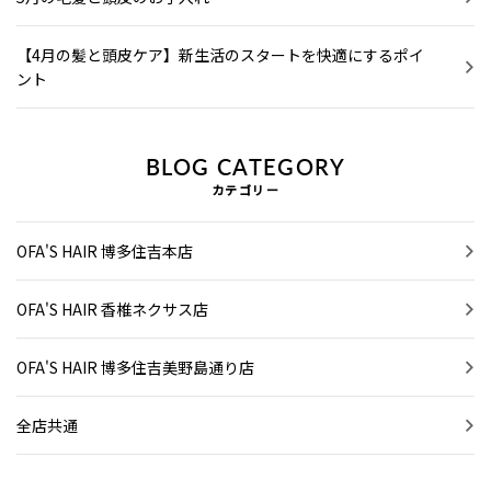
【4月の髪と頭皮ケア】新生活のスタートを快適にするポイ
ント
BLOG CATEGORY
カテゴリー
OFA'S HAIR 博多住吉本店
OFA'S HAIR 香椎ネクサス店
OFA'S HAIR 博多住吉美野島通り店
全店共通