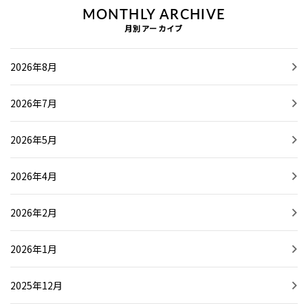
MONTHLY ARCHIVE
月別アーカイブ
2026年8月
2026年7月
2026年5月
2026年4月
2026年2月
2026年1月
2025年12月