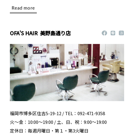
Read more
OFA'S HAIR
美野島通り店
福岡市博多区住吉5-19-12 / TEL：092-471-9358
火～金：10:00～19:00 / 土、日、祝：9:00～19:00
定休日：毎週月曜日・第１・第3火曜日