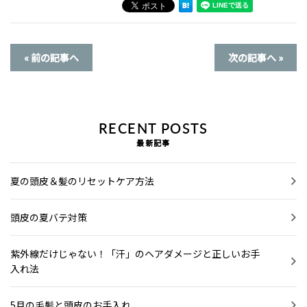
« 前の記事へ
次の記事へ »
RECENT POSTS
最新記事
夏の頭皮＆髪のリセットケア方法
頭皮の夏バテ対策
紫外線だけじゃない！「汗」のヘアダメージと正しいお手
入れ法
5月の毛髪と頭皮のお手入れ