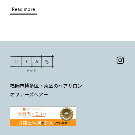
Read more
福岡市博多区・東区のヘアサロン
オファーズヘアー