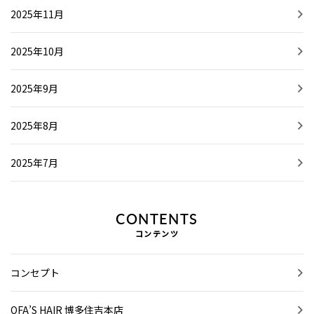
2025年11月
2025年10月
2025年9月
2025年8月
2025年7月
CONTENTS
コンテンツ
コンセプト
OFA’S HAIR 博多住吉本店