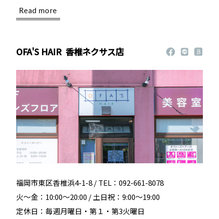
Read more
OFA'S HAIR
香椎ネクサス店
福岡市東区香椎浜4-1-8 / TEL：092-661-8078
火～金：10:00～20:00 / 土日祝：9:00～19:00
定休日：毎週月曜日・第１・第3火曜日