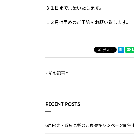
３１日まで営業いたします。
１２月は早めのご予約をお願い致します。
« 前の記事へ
RECENT POSTS
6月限定・頭皮と髪のご褒美キャンペーン開催