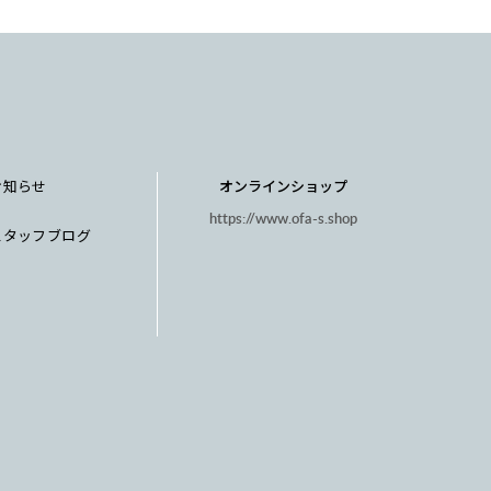
お知らせ
オンラインショップ
https://www.ofa-s.shop
スタッフブログ