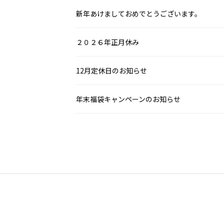
新年あけましておめでとうございます。
２０２６年正月休み
12月定休日のお知らせ
年末福袋キャンペーンのお知らせ