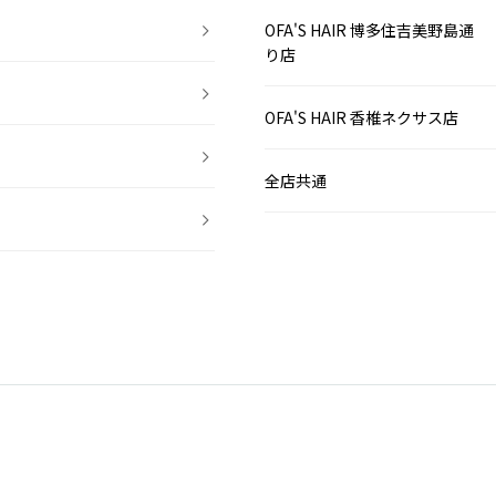
OFA'S HAIR 博多住吉美野島通
り店
OFA'S HAIR 香椎ネクサス店
全店共通