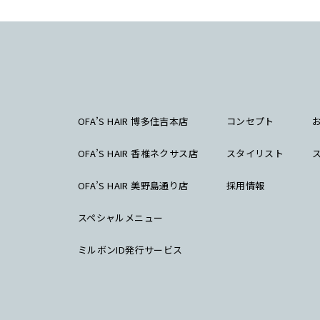
OFA’S HAIR 博多住吉本店
コンセプト
OFA’S HAIR 香椎ネクサス店
スタイリスト
OFA’S HAIR 美野島通り店
採用情報
スペシャルメニュー
ミルボンID発行サービス