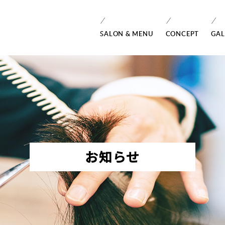
SALON & MENU
CONCEPT
GAL
お知らせ