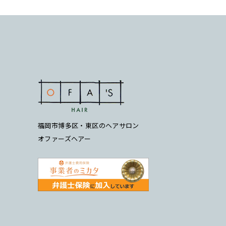
福岡市博多区・東区のヘアサロン
オファーズヘアー