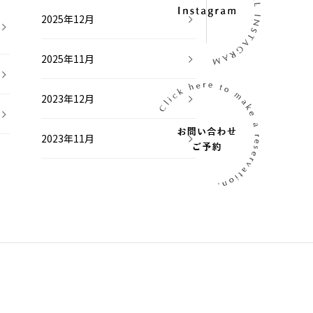
2025年12月
2025年11月
2023年12月
2023年11月
2023年6月
2021年7月
2021年2月
2020年11月