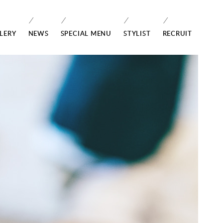
LERY
NEWS
SPECIAL MENU
STYLIST
RECRUIT