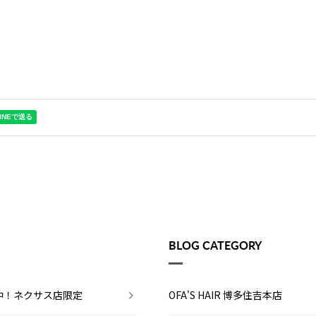
BLOG CATEGORY
中！ネクサス店限定
OFA'S HAIR 博多住吉本店