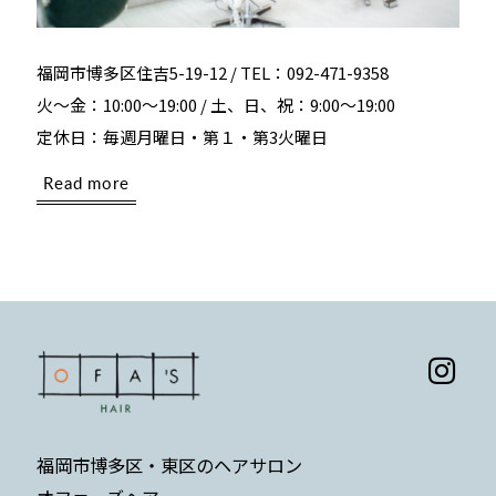
福岡市博多区住吉5-19-12 / TEL：092-471-9358
火～金：10:00～19:00 / 土、日、祝：9:00～19:00
定休日：毎週月曜日・第１・第3火曜日
Read more
福岡市博多区・東区のヘアサロン