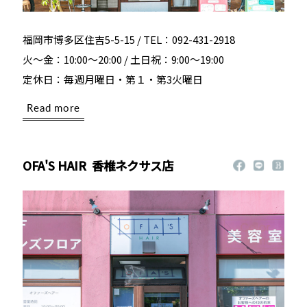
福岡市博多区住吉5-5-15 / TEL：092-431-2918
火～金：10:00～20:00 / 土日祝：9:00～19:00
定休日：毎週月曜日・第１・第3火曜日
Read more
OFA'S HAIR
香椎ネクサス店