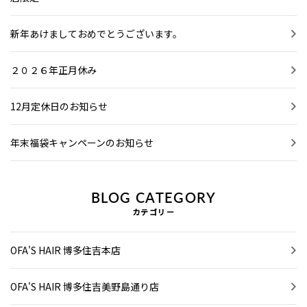
新年あけましておめでとうございます。
２０２６年正月休み
12月定休日のお知らせ
年末福袋キャンペーンのお知らせ
BLOG CATEGORY
カテゴリー
OFA'S HAIR 博多住吉本店
OFA'S HAIR 博多住吉美野島通り店