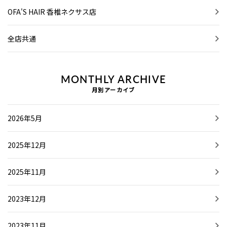
OFA'S HAIR 香椎ネクサス店
全店共通
MONTHLY ARCHIVE
月別アーカイブ
2026年5月
2025年12月
2025年11月
2023年12月
2023年11月