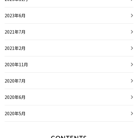
2023年6月
2021年7月
2021年2月
2020年11月
2020年7月
2020年6月
2020年5月
CONTENTS