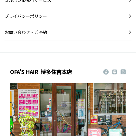
プライバシーポリシー
お問い合わせ・ご予約
OFA'S HAIR
博多住吉本店