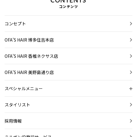
コンテンツ
コンセプト
OFA’S HAIR 博多住吉本店
OFA’S HAIR 香椎ネクサス店
OFA’S HAIR 美野島通り店
スペシャルメニュー
スタイリスト
採用情報
ミルボンID発行サービス