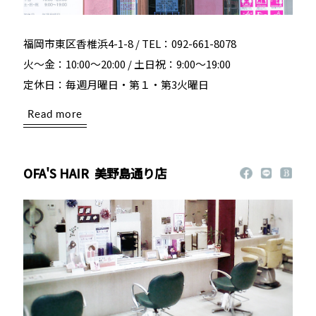
福岡市東区香椎浜4-1-8 / TEL：092-661-8078
火～金：10:00～20:00 / 土日祝：9:00～19:00
定休日：毎週月曜日・第１・第3火曜日
Read more
OFA'S HAIR
美野島通り店