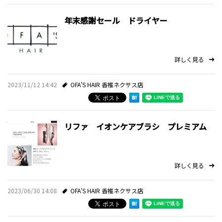
年末感謝セール ドライヤー
詳しく見る
2023/11/12 14:42
OFA'S HAIR 香椎ネクサス店
リファ イオンケアブラシ プレミアム
詳しく見る
2023/06/30 14:08
OFA'S HAIR 香椎ネクサス店