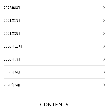
2023年6月
2021年7月
2021年2月
2020年11月
2020年7月
2020年6月
2020年5月
CONTENTS