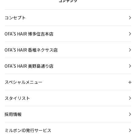
コンテンツ
コンセプト
OFA’S HAIR 博多住吉本店
OFA’S HAIR 香椎ネクサス店
OFA’S HAIR 美野島通り店
スペシャルメニュー
スタイリスト
採用情報
ミルボンID発行サービス