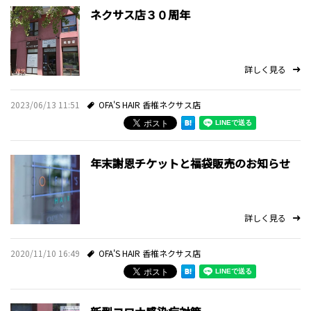
ネクサス店３０周年
詳しく見る
2023/06/13 11:51
OFA'S HAIR 香椎ネクサス店
年末謝恩チケットと福袋販売のお知らせ
詳しく見る
2020/11/10 16:49
OFA'S HAIR 香椎ネクサス店