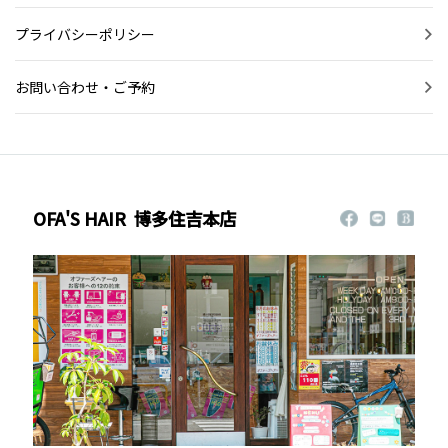
プライバシーポリシー
お問い合わせ・ご予約
OFA'S HAIR
博多住吉本店