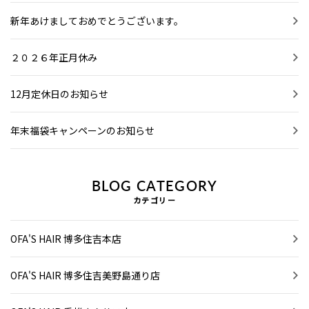
新年あけましておめでとうございます。
２０２６年正月休み
12月定休日のお知らせ
年末福袋キャンペーンのお知らせ
BLOG CATEGORY
カテゴリー
OFA'S HAIR 博多住吉本店
OFA'S HAIR 博多住吉美野島通り店