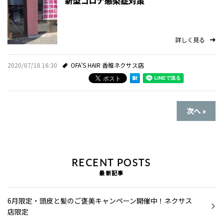
新型コロナ感染症対策
詳しく見る
2020/07/18 16:30
OFA'S HAIR 香椎ネクサス店
次へ »
RECENT POSTS
最新記事
6月限定・頭皮と髪のご褒美キャンペーン開催中！ネクサス
店限定