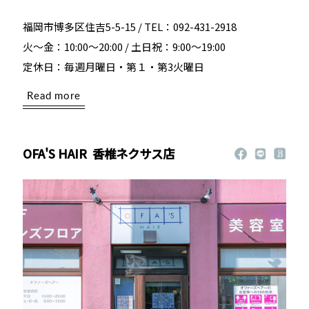
福岡市博多区住吉5-5-15 / TEL：092-431-2918
火～金：10:00～20:00 / 土日祝：9:00～19:00
定休日：毎週月曜日・第１・第3火曜日
Read more
OFA'S HAIR
香椎ネクサス店