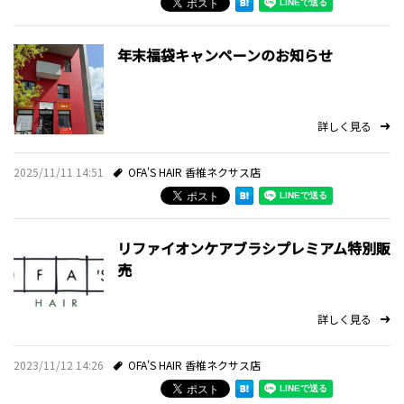
年末福袋キャンペーンのお知らせ
詳しく見る
2025/11/11 14:51
OFA'S HAIR 香椎ネクサス店
リファイオンケアブラシプレミアム特別販
売
詳しく見る
2023/11/12 14:26
OFA'S HAIR 香椎ネクサス店