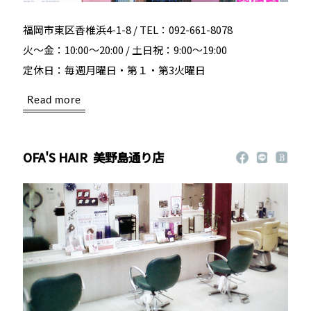
福岡市東区香椎浜4-1-8 / TEL：092-661-8078
火～金：10:00～20:00 / 土日祝：9:00～19:00
定休日：毎週月曜日・第１・第3火曜日
Read more
OFA'S HAIR
美野島通り店