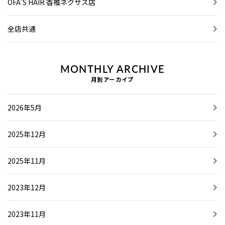
OFA'S HAIR 香椎ネクサス店
全店共通
MONTHLY ARCHIVE
月別アーカイブ
2026年5月
2025年12月
2025年11月
2023年12月
2023年11月