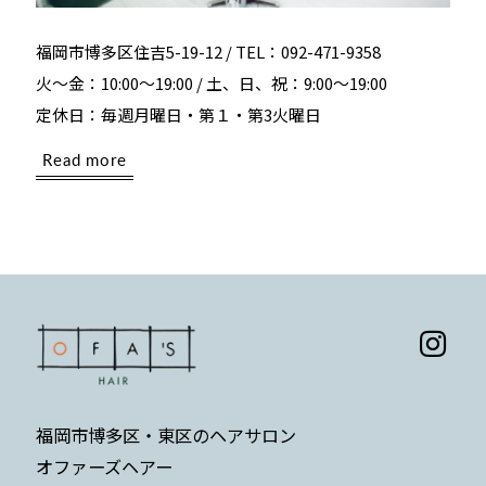
福岡市博多区住吉5-19-12 / TEL：092-471-9358
火～金：10:00～19:00 / 土、日、祝：9:00～19:00
定休日：毎週月曜日・第１・第3火曜日
Read more
福岡市博多区・東区のヘアサロン
オファーズヘアー