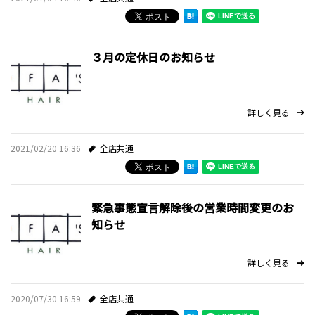
採用情報
３月の定休日のお知らせ
ミルボンID発行サービス
プライバシーポリシー
詳しく見る
お問い合わせ・ご予約
2021/02/20 16:36
全店共通
スタイルギャラリー
緊急事態宣言解除後の営業時間変更のお
お知らせ
知らせ
スタッフブログ
詳しく見る
2020/07/30 16:59
全店共通