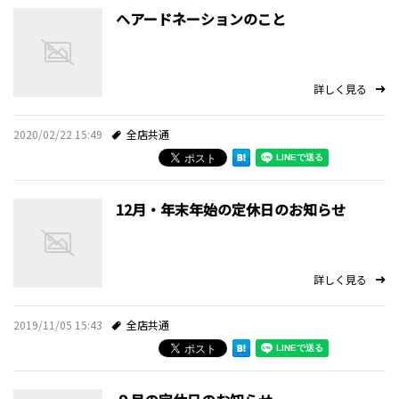
ヘアードネーションのこと
詳しく見る
2020/02/22 15:49
全店共通
12月・年末年始の定休日のお知らせ
詳しく見る
2019/11/05 15:43
全店共通