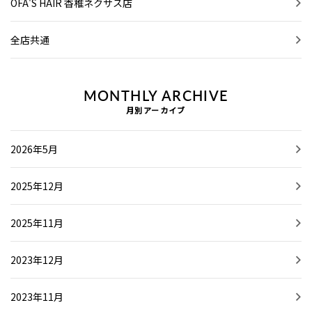
OFA'S HAIR 香椎ネクサス店
全店共通
MONTHLY ARCHIVE
月別アーカイブ
2026年5月
2025年12月
2025年11月
2023年12月
2023年11月