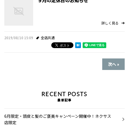
９月の定休日のお知らせ
詳しく見る
2019/08/10 15:09
全店共通
次へ »
RECENT POSTS
最新記事
6月限定・頭皮と髪のご褒美キャンペーン開催中！ネクサス
店限定