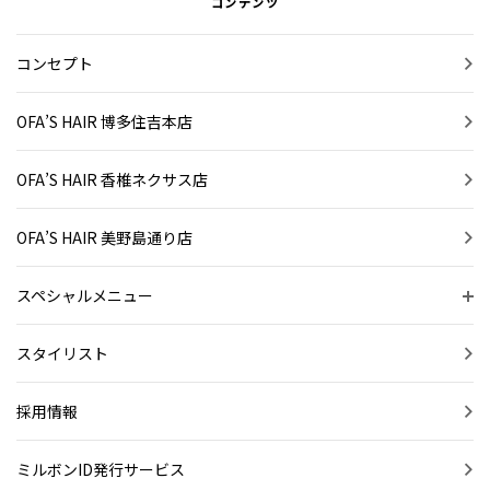
コンテンツ
コンセプト
OFA’S HAIR 博多住吉本店
OFA’S HAIR 香椎ネクサス店
OFA’S HAIR 美野島通り店
スペシャルメニュー
スタイリスト
採用情報
ミルボンID発行サービス