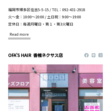
福岡市博多区住吉5-5-15 / TEL：092-431-2918
火～金：10:00～20:00 / 土日祝：9:00～19:00
定休日：毎週月曜日・第１・第3火曜日
Read more
OFA'S HAIR
香椎ネクサス店