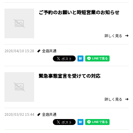
ご予約のお願いと時短営業のお知らせ
詳しく見る
2020/04/10 15:28
全店共通
緊急事態宣言を受けての対応
詳しく見る
2020/03/02 15:44
全店共通