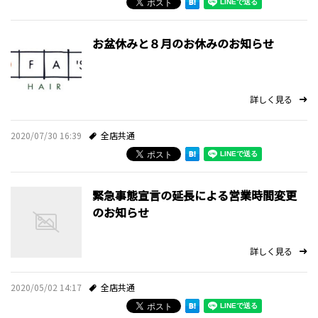
お盆休みと８月のお休みのお知らせ
詳しく見る
2020/07/30 16:39
全店共通
緊急事態宣言の延長による営業時間変更
のお知らせ
詳しく見る
2020/05/02 14:17
全店共通