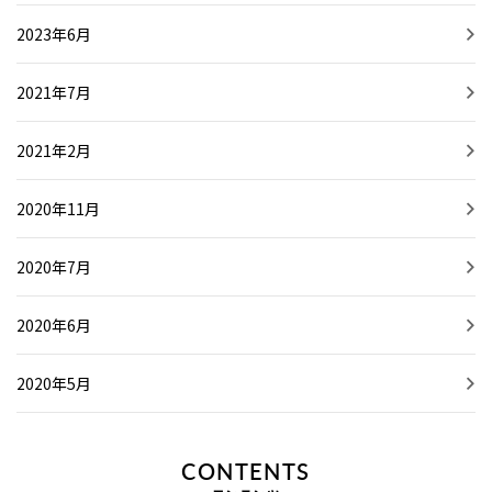
2023年6月
2021年7月
2021年2月
2020年11月
2020年7月
2020年6月
2020年5月
CONTENTS