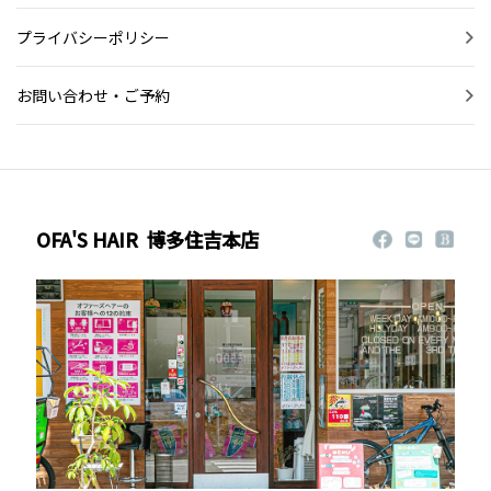
プライバシーポリシー
お問い合わせ・ご予約
OFA'S HAIR
博多住吉本店