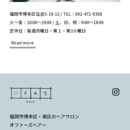
福岡市博多区住吉5-19-12 / TEL：092-471-9358
火～金：10:00～19:00 / 土、日、祝：9:00～19:00
定休日：毎週月曜日・第１・第3火曜日
Read more
福岡市博多区・東区のヘアサロン
オファーズヘアー