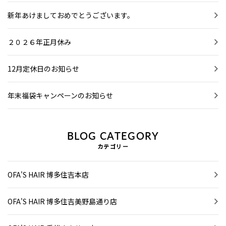
新年あけましておめでとうございます。
２０２６年正月休み
12月定休日のお知らせ
年末福袋キャンペーンのお知らせ
BLOG CATEGORY
カテゴリー
OFA'S HAIR 博多住吉本店
OFA'S HAIR 博多住吉美野島通り店