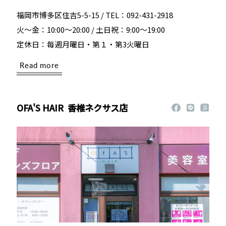
福岡市博多区住吉5-5-15 / TEL：092-431-2918
火～金：10:00～20:00 / 土日祝：9:00～19:00
定休日：毎週月曜日・第１・第3火曜日
Read more
OFA'S HAIR
香椎ネクサス店