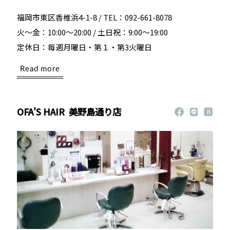
福岡市東区香椎浜4-1-8 / TEL：092-661-8078
火～金：10:00～20:00 / 土日祝：9:00～19:00
定休日：毎週月曜日・第１・第3火曜日
Read more
OFA'S HAIR
美野島通り店