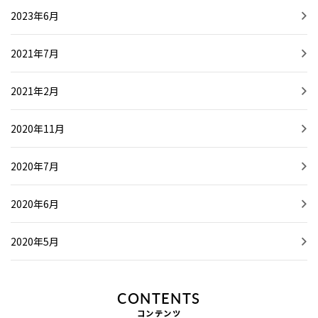
2023年6月
2021年7月
2021年2月
2020年11月
2020年7月
2020年6月
2020年5月
CONTENTS
コンテンツ