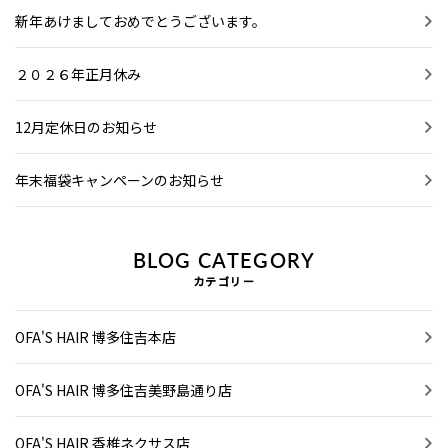
新年あけましておめでとうございます。
２０２６年正月休み
12月定休日のお知らせ
年末福袋キャンペーンのお知らせ
BLOG CATEGORY
カテゴリー
OFA'S HAIR 博多住吉本店
OFA'S HAIR 博多住吉美野島通り店
OFA'S HAIR 香椎ネクサス店