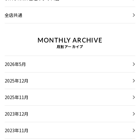
全店共通
MONTHLY ARCHIVE
月別アーカイブ
2026年5月
2025年12月
2025年11月
2023年12月
2023年11月