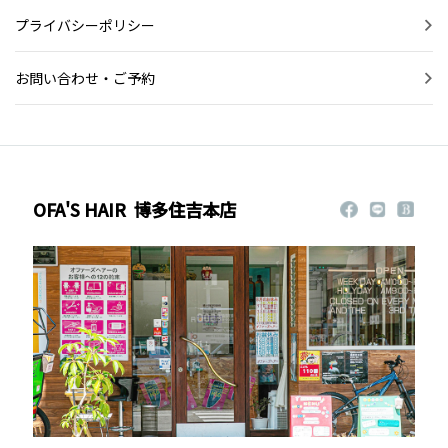
プライバシーポリシー
お問い合わせ・ご予約
OFA'S HAIR
博多住吉本店