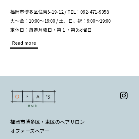
福岡市博多区住吉5-19-12 / TEL：092-471-9358
火～金：10:00～19:00 / 土、日、祝：9:00～19:00
定休日：毎週月曜日・第１・第3火曜日
Read more
福岡市博多区・東区のヘアサロン
オファーズヘアー