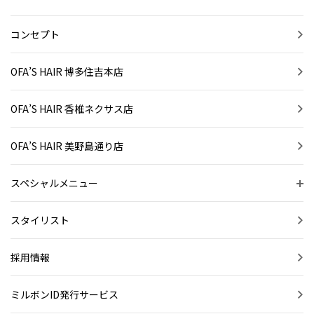
コンセプト
OFA’S HAIR 博多住吉本店
OFA’S HAIR 香椎ネクサス店
OFA’S HAIR 美野島通り店
スペシャルメニュー
スタイリスト
採用情報
ミルボンID発行サービス