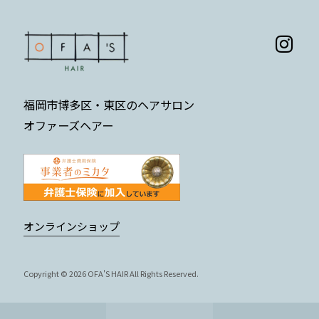
福岡市博多区・東区のヘアサロン
オファーズヘアー
オンラインショップ
Copyright © 2026 OFA'S HAIR All Rights Reserved.