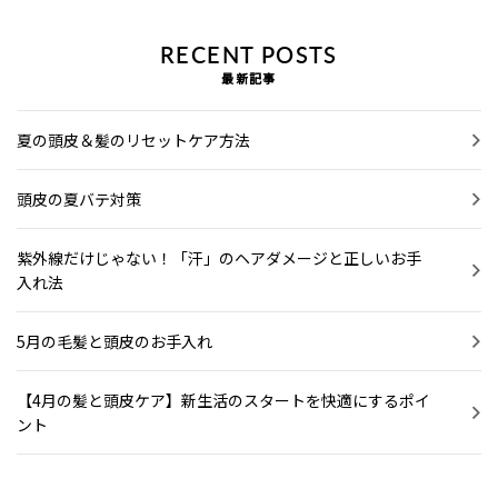
RECENT POSTS
最新記事
夏の頭皮＆髪のリセットケア方法
頭皮の夏バテ対策
紫外線だけじゃない！「汗」のヘアダメージと正しいお手
入れ法
5月の毛髪と頭皮のお手入れ
【4月の髪と頭皮ケア】新生活のスタートを快適にするポイ
ント