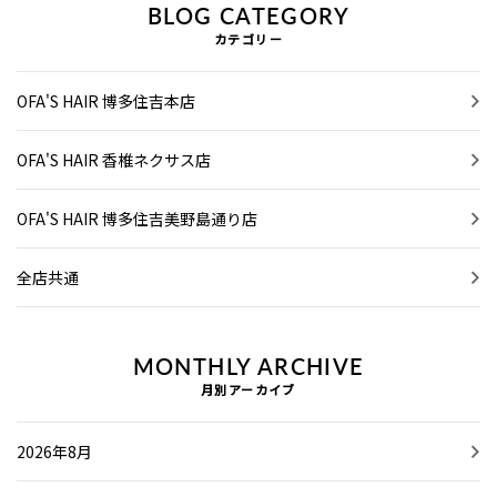
BLOG CATEGORY
カテゴリー
OFA'S HAIR 博多住吉本店
OFA'S HAIR 香椎ネクサス店
OFA'S HAIR 博多住吉美野島通り店
全店共通
MONTHLY ARCHIVE
月別アーカイブ
2026年8月