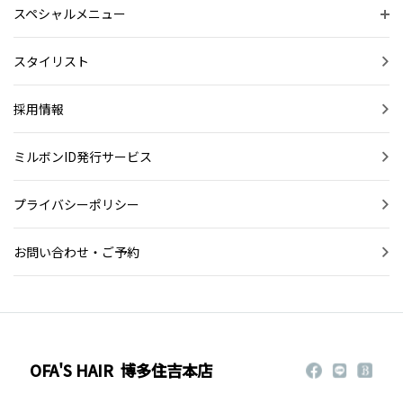
スペシャルメニュー
スタイリスト
採用情報
ミルボンID発行サービス
プライバシーポリシー
お問い合わせ・ご予約
OFA'S HAIR
博多住吉本店