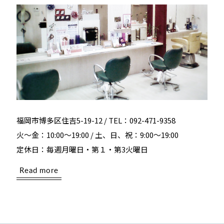
福岡市博多区住吉5-19-12 / TEL：092-471-9358
火～金：10:00～19:00 / 土、日、祝：9:00～19:00
定休日：毎週月曜日・第１・第3火曜日
Read more