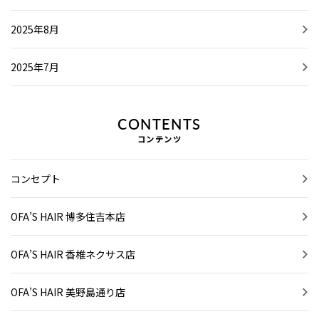
2025年8月
2025年7月
CONTENTS
コンテンツ
コンセプト
OFA’S HAIR 博多住吉本店
OFA’S HAIR 香椎ネクサス店
OFA’S HAIR 美野島通り店