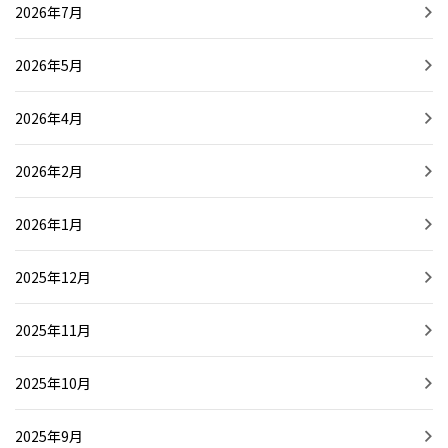
2026年7月
2026年5月
2026年4月
2026年2月
2026年1月
2025年12月
2025年11月
2025年10月
2025年9月