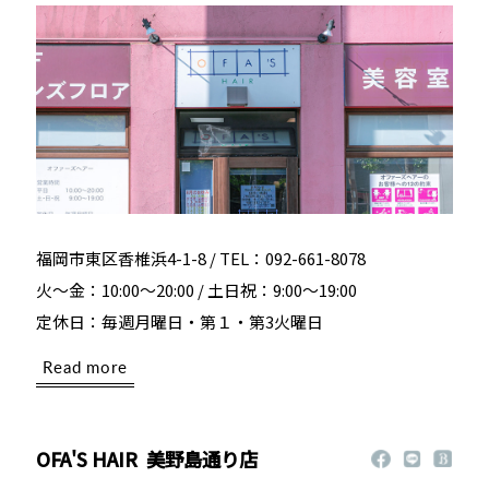
福岡市東区香椎浜4-1-8 / TEL：092-661-8078
火～金：10:00～20:00 / 土日祝：9:00～19:00
定休日：毎週月曜日・第１・第3火曜日
Read more
OFA'S HAIR
美野島通り店