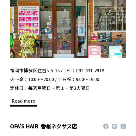
福岡市博多区住吉5-5-15 / TEL：092-431-2918
火～金：10:00～20:00 / 土日祝：9:00～19:00
定休日：毎週月曜日・第１・第3火曜日
Read more
OFA'S HAIR
香椎ネクサス店