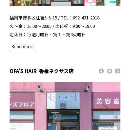
福岡市博多区住吉5-5-15 / TEL：092-431-2918
火～金：10:00～20:00 / 土日祝：9:00～19:00
定休日：毎週月曜日・第１・第3火曜日
Read more
OFA'S HAIR
香椎ネクサス店