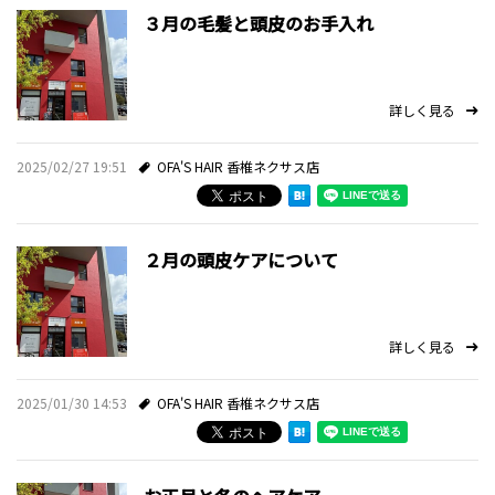
３月の毛髪と頭皮のお手入れ
詳しく見る
2025/02/27 19:51
OFA'S HAIR 香椎ネクサス店
２月の頭皮ケアについて
詳しく見る
2025/01/30 14:53
OFA'S HAIR 香椎ネクサス店