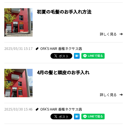
初夏の毛髪のお手入れ方法
詳しく見る
2025/05/31 15:17
OFA'S HAIR 香椎ネクサス店
4月の髪と頭皮のお手入れ
詳しく見る
2025/03/30 15:46
OFA'S HAIR 香椎ネクサス店