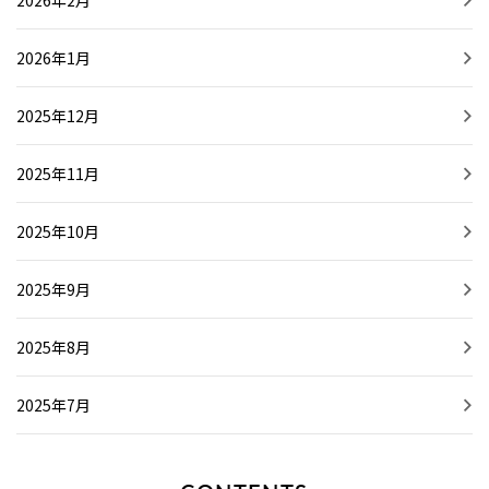
2026年2月
2026年1月
2025年12月
2025年11月
2025年10月
2025年9月
2025年8月
2025年7月