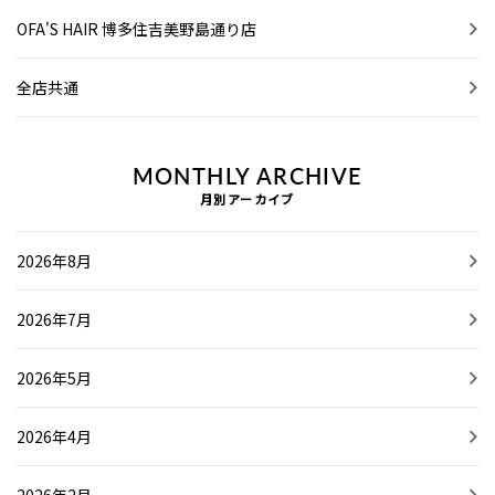
OFA'S HAIR 博多住吉美野島通り店
全店共通
MONTHLY ARCHIVE
月別アーカイブ
2026年8月
2026年7月
2026年5月
2026年4月