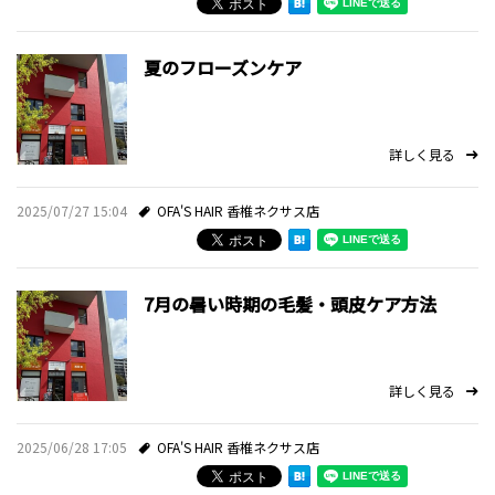
夏のフローズンケア
詳しく見る
2025/07/27 15:04
OFA'S HAIR 香椎ネクサス店
7月の暑い時期の毛髪・頭皮ケア方法
詳しく見る
2025/06/28 17:05
OFA'S HAIR 香椎ネクサス店