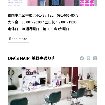
福岡市東区香椎浜4-1-8 / TEL：092-661-8078
火～金：10:00～20:00 / 土日祝：9:00～19:00
定休日：毎週月曜日・第１・第3火曜日
Read more
OFA'S HAIR
美野島通り店