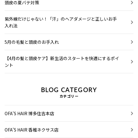
頭皮の夏バテ対策
紫外線だけじゃない！「汗」のヘアダメージと正しいお手
入れ法
5月の毛髪と頭皮のお手入れ
【4月の髪と頭皮ケア】新生活のスタートを快適にするポイ
ント
BLOG CATEGORY
カテゴリー
OFA'S HAIR 博多住吉本店
OFA'S HAIR 香椎ネクサス店