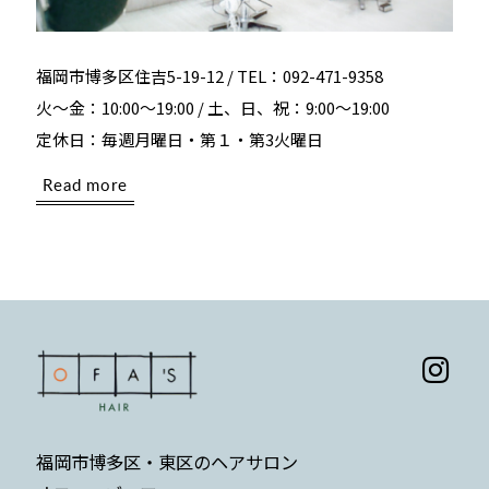
福岡市博多区住吉5-19-12 / TEL：092-471-9358
火～金：10:00～19:00 / 土、日、祝：9:00～19:00
定休日：毎週月曜日・第１・第3火曜日
Read more
福岡市博多区・東区のヘアサロン