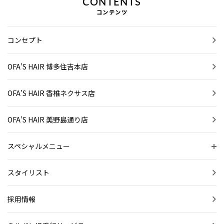
CONTENTS
コンテンツ
コンセプト
OFA’S HAIR 博多住吉本店
OFA’S HAIR 香椎ネクサス店
OFA’S HAIR 美野島通り店
スペシャルメニュー
スタイリスト
採用情報