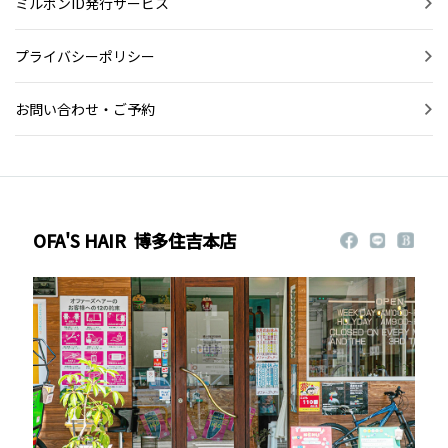
ミルボンID発行サービス
プライバシーポリシー
お問い合わせ・ご予約
OFA'S HAIR
博多住吉本店