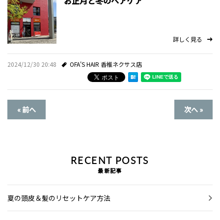
お正月と冬のヘアケア
詳しく見る
2024/12/30 20:48
OFA'S HAIR 香椎ネクサス店
« 前へ
次へ »
RECENT POSTS
最新記事
夏の頭皮＆髪のリセットケア方法